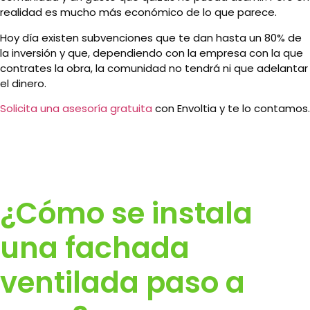
realidad es mucho más económico de lo que parece.
Hoy día existen subvenciones que te dan hasta un 80% de
la inversión y que, dependiendo con la empresa con la que
contrates la obra, la comunidad no tendrá ni que adelantar
el dinero.
Solicita una asesoría gratuita
con Envoltia y te lo contamos.
¿Cómo se instala
una fachada
ventilada paso a