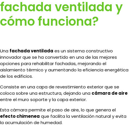
fachada ventilada y
cómo funciona?
Una
fachada ventilada
es un sistema constructivo
innovador que se ha convertido en una de las mejores
opciones para rehabilitar fachadas, mejorando el
aislamiento térmico y aumentando la eficiencia energética
de los edificios.
Consiste en una capa de revestimiento exterior que se
coloca sobre una estructura, dejando una
cámara de aire
entre el muro soporte y la capa exterior.
Esta cámara permite el paso de aire, lo que genera el
efecto chimenea
que facilita la ventilación natural y evita
la acumulación de humedad.