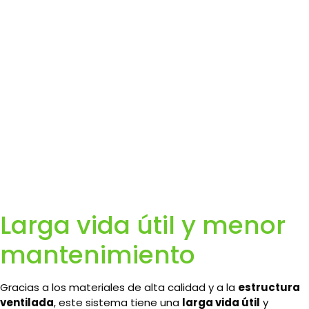
Larga vida útil y menor
mantenimiento
Gracias a los materiales de alta calidad y a la
estructura
ventilada
, este sistema tiene una
larga vida útil
y