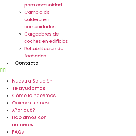
para comunidad
Cambio de
caldera en
comunidades
Cargadores de
coches en edificios
Rehabilitacion de
fachadas
Contacto
Nuestra Solución
Te ayudamos
Cómo lo hacemos
Quiénes somos
¿Por qué?
Hablamos con
numeros
FAQs