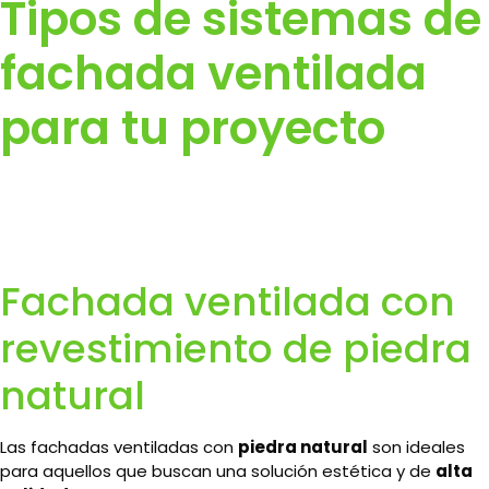
Tipos de sistemas de
fachada ventilada
para tu proyecto
Fachada ventilada con
revestimiento de piedra
natural
Las fachadas ventiladas con
piedra natural
son ideales
para aquellos que buscan una solución estética y de
alta