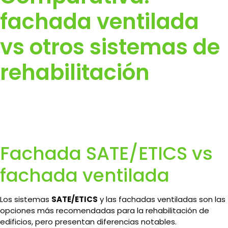
fachada ventilada
vs otros sistemas de
rehabilitación
Fachada SATE/ETICS vs
fachada ventilada
Los sistemas
SATE/ETICS
y las fachadas ventiladas son las
opciones más recomendadas para la rehabilitación de
edificios, pero presentan diferencias notables.