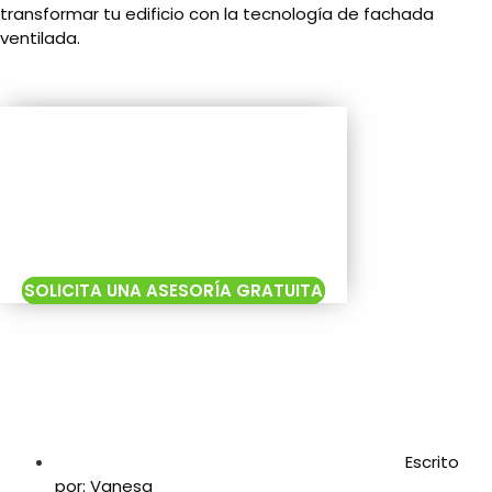
transformar tu edificio con la tecnología de fachada
ventilada.
SOLICITA UNA ASESORÍA GRATUITA
Escrito
por:
Vanesa