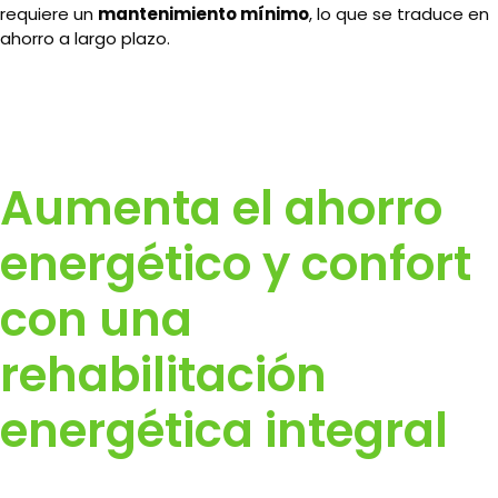
requiere un
mantenimiento mínimo
, lo que se traduce en
ahorro a largo plazo.
Aumenta el ahorro
energético y confort
con una
rehabilitación
energética integral