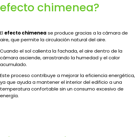
efecto chimenea?
El
efecto chimenea
se produce gracias a la cámara de
aire, que permite la circulación natural del aire.
Cuando el sol calienta la fachada, el aire dentro de la
cámara asciende, arrastrando la humedad y el calor
acumulado.
Este proceso contribuye a mejorar la eficiencia energética,
ya que ayuda a mantener el interior del edificio a una
temperatura confortable sin un consumo excesivo de
energía.