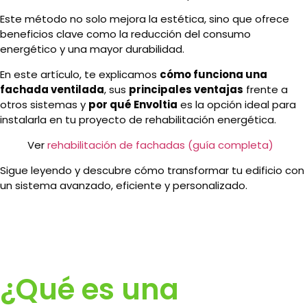
Este método no solo mejora la estética, sino que ofrece
beneficios clave como la reducción del consumo
energético y una mayor durabilidad.
En este artículo, te explicamos
cómo funciona una
fachada ventilada
, sus
principales ventajas
frente a
otros sistemas y
por qué Envoltia
es la opción ideal para
instalarla en tu proyecto de rehabilitación energética.
Ver
rehabilitación de fachadas (guía completa)
Sigue leyendo y descubre cómo transformar tu edificio con
un sistema avanzado, eficiente y personalizado.
¿Qué es una