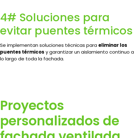
4# Soluciones para
evitar puentes térmicos
Se implementan soluciones técnicas para
eliminar los
puentes térmicos
y garantizar un aislamiento continuo a
lo largo de toda la fachada.
Proyectos
personalizados de
fachada ventilada