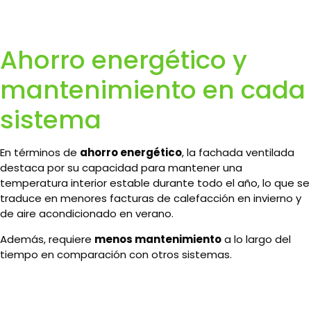
Ahorro energético y
mantenimiento en cada
sistema
En términos de
ahorro energético
, la fachada ventilada
destaca por su capacidad para mantener una
temperatura interior estable durante todo el año, lo que se
traduce en menores facturas de calefacción en invierno y
de aire acondicionado en verano.
Además, requiere
menos mantenimiento
a lo largo del
tiempo en comparación con otros sistemas.