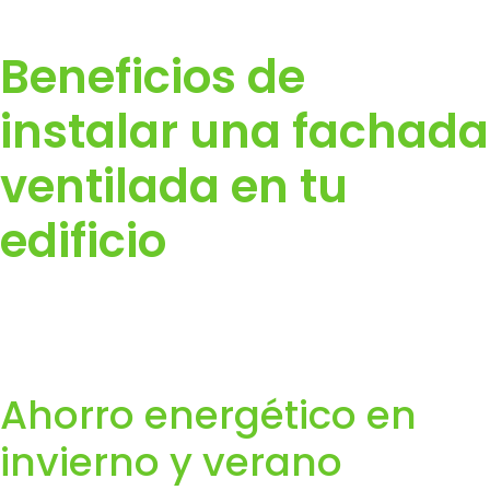
Beneficios de
instalar una fachada
ventilada en tu
edificio
Ahorro energético en
invierno y verano