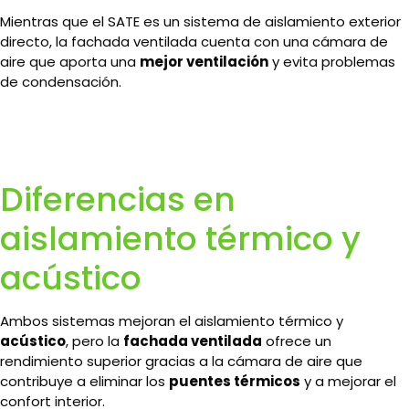
Mientras que el SATE es un sistema de aislamiento exterior
directo, la fachada ventilada cuenta con una cámara de
aire que aporta una
mejor ventilación
y evita problemas
de condensación.
Diferencias en
aislamiento térmico y
acústico
Ambos sistemas mejoran el aislamiento térmico y
acústico
, pero la
fachada ventilada
ofrece un
rendimiento superior gracias a la cámara de aire que
contribuye a eliminar los
puentes térmicos
y a mejorar el
confort interior.