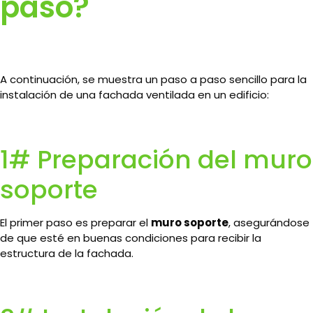
paso?
A continuación, se muestra un paso a paso sencillo para la
instalación de una fachada ventilada en un edificio:
1# Preparación del muro
soporte
El primer paso es preparar el
muro soporte
, asegurándose
de que esté en buenas condiciones para recibir la
estructura de la fachada.