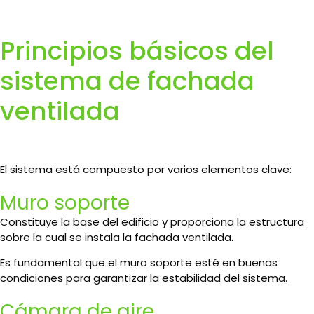
Principios básicos del
sistema de fachada
ventilada
El sistema está compuesto por varios elementos clave:
Muro soporte
Constituye la base del edificio y proporciona la estructura
sobre la cual se instala la fachada ventilada.
Es fundamental que el muro soporte esté en buenas
condiciones para garantizar la estabilidad del sistema.
Cámara de aire