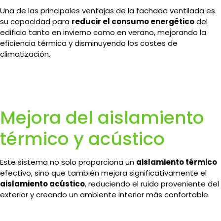
Una de las principales ventajas de la fachada ventilada es
su capacidad para
reducir el consumo energético
del
edificio tanto en invierno como en verano, mejorando la
eficiencia térmica y disminuyendo los costes de
climatización.
Mejora del aislamiento
térmico y acústico
Este sistema no solo proporciona un
aislamiento térmico
efectivo, sino que también mejora significativamente el
aislamiento acústico
, reduciendo el ruido proveniente del
exterior y creando un ambiente interior más confortable.