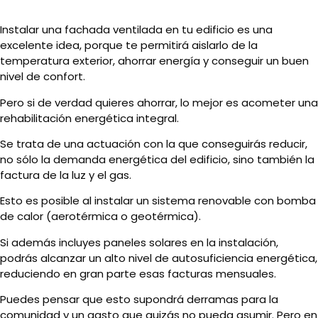
Instalar una fachada ventilada en tu edificio es una
excelente idea, porque te permitirá aislarlo de la
temperatura exterior, ahorrar energía y conseguir un buen
nivel de confort.
Pero si de verdad quieres ahorrar, lo mejor es acometer una
rehabilitación energética integral.
Se trata de una actuación con la que conseguirás reducir,
no sólo la demanda energética del edificio, sino también la
factura de la luz y el gas.
Esto es posible al instalar un sistema renovable con bomba
de calor (aerotérmica o geotérmica).
Si además incluyes paneles solares en la instalación,
podrás alcanzar un alto nivel de autosuficiencia energética,
reduciendo en gran parte esas facturas mensuales.
Puedes pensar que esto supondrá derramas para la
comunidad y un gasto que quizás no pueda asumir. Pero en