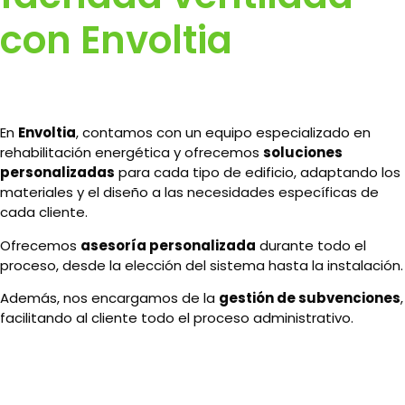
con Envoltia
En
Envoltia
, contamos con un equipo especializado en
rehabilitación energética y ofrecemos
soluciones
personalizadas
para cada tipo de edificio, adaptando los
materiales y el diseño a las necesidades específicas de
cada cliente.
Ofrecemos
asesoría personalizada
durante todo el
proceso, desde la elección del sistema hasta la instalación.
Además, nos encargamos de la
gestión de subvenciones
,
facilitando al cliente todo el proceso administrativo.