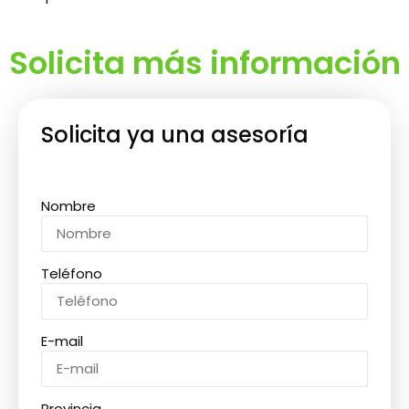
Solicita más información
Solicita ya una asesoría
Nombre
Teléfono
E-mail
Provincia