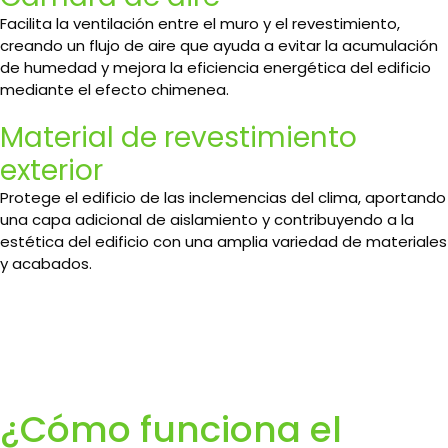
Facilita la ventilación entre el muro y el revestimiento,
creando un flujo de aire que ayuda a evitar la acumulación
de humedad y mejora la eficiencia energética del edificio
mediante el efecto chimenea.
Material de revestimiento
exterior
Protege el edificio de las inclemencias del clima, aportando
una capa adicional de aislamiento y contribuyendo a la
estética del edificio con una amplia variedad de materiales
y acabados.
¿Cómo funciona el