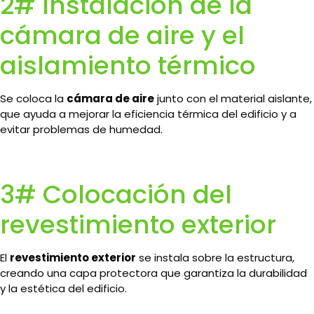
2# Instalación de la
cámara de aire y el
aislamiento térmico
Se coloca la
cámara de aire
junto con el material aislante,
que ayuda a mejorar la eficiencia térmica del edificio y a
evitar problemas de humedad.
3# Colocación del
revestimiento exterior
El
revestimiento exterior
se instala sobre la estructura,
creando una capa protectora que garantiza la durabilidad
y la estética del edificio.