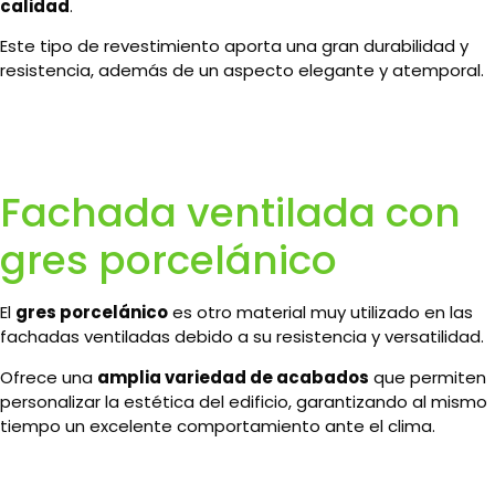
calidad
.
Este tipo de revestimiento aporta una gran durabilidad y
resistencia, además de un aspecto elegante y atemporal.
Fachada ventilada con
gres porcelánico
El
gres porcelánico
es otro material muy utilizado en las
fachadas ventiladas debido a su resistencia y versatilidad.
Ofrece una
amplia variedad de acabados
que permiten
personalizar la estética del edificio, garantizando al mismo
tiempo un excelente comportamiento ante el clima.