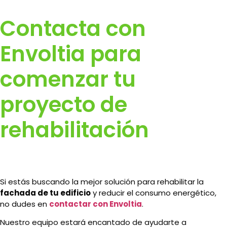
Contacta con
Envoltia para
comenzar tu
proyecto de
rehabilitación
Si estás buscando la mejor solución para rehabilitar la
fachada de tu edificio
y reducir el consumo energético,
no dudes en
contactar con Envoltia
.
Nuestro equipo estará encantado de ayudarte a