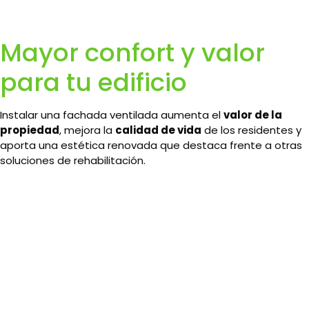
Mayor confort y valor
para tu edificio
Instalar una fachada ventilada aumenta el
valor de la
propiedad
, mejora la
calidad de vida
de los residentes y
aporta una estética renovada que destaca frente a otras
soluciones de rehabilitación.