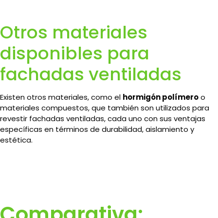
Otros materiales
disponibles para
fachadas ventiladas
Existen otros materiales, como el
hormigón polímero
o
materiales compuestos, que también son utilizados para
revestir fachadas ventiladas, cada uno con sus ventajas
específicas en términos de durabilidad, aislamiento y
estética.
Comparativa: