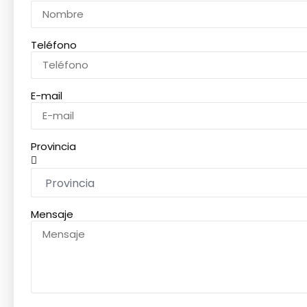
Teléfono
E-mail
Provincia
Mensaje