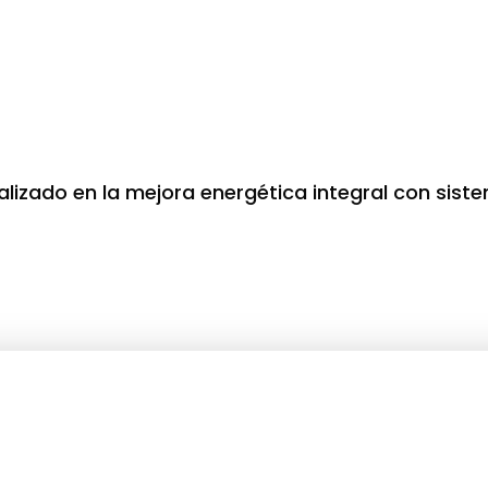
lizado en la mejora energética integral con siste