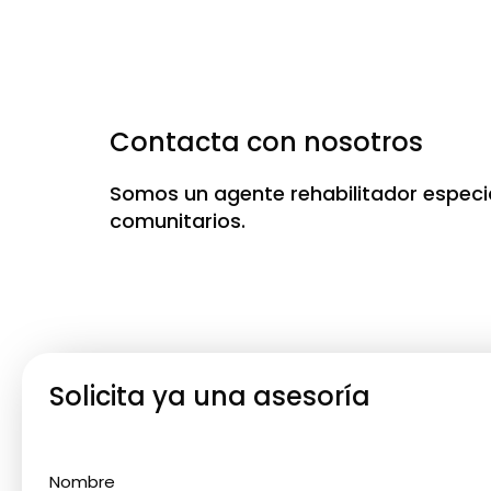
Contacta con nosotros
Somos un agente rehabilitador especia
comunitarios.
Solicita ya una asesoría
Nombre