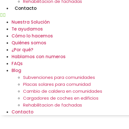
Rehabilitacion de fachadas
Contacto
Nuestra Solución
Te ayudamos
Cómo lo hacemos
Quiénes somos
¿Por qué?
Hablamos con numeros
FAQs
Blog
Subvenciones para comunidades
Placas solares para comunidad
Cambio de caldera en comunidades
Cargadores de coches en edificios
Rehabilitacion de fachadas
Contacto