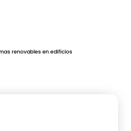
mas renovables en edificios